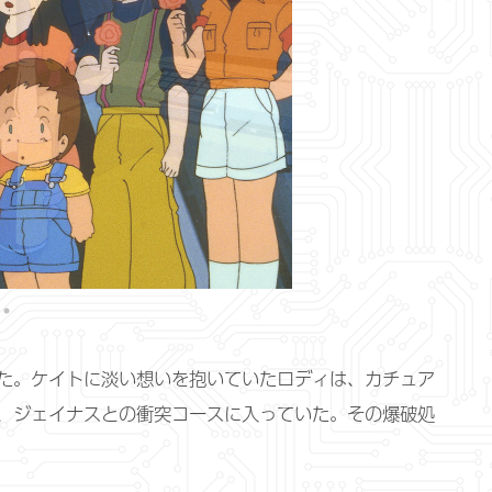
た。ケイトに淡い想いを抱いていたロディは、カチュア
、ジェイナスとの衝突コースに入っていた。その爆破処