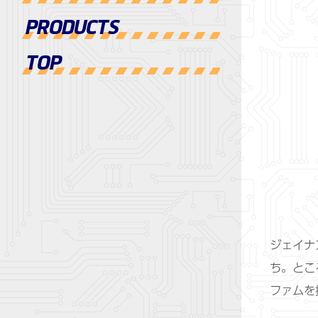
PRODUCTS
TOP
ジェイナ
ち。とこ
ファムを