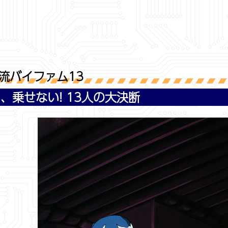
流バイファム13
、乗せない! 13人の大決断