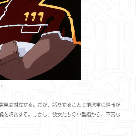
意見は対立する。だが、話をすることで地球軍の情報が
艇を収容する。しかし、彼女たちの小型艇から、不審な