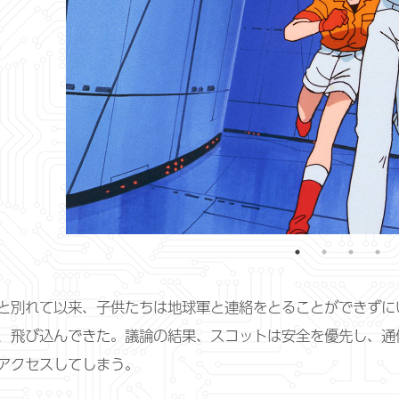
と別れて以来、子供たちは地球軍と連絡をとることができずに
、飛び込んできた。議論の結果、スコットは安全を優先し、通
アクセスしてしまう。