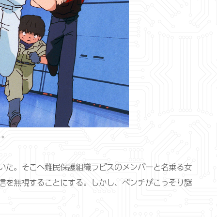
いた。そこへ難民保護組織ラピスのメンバーと名乗る女
信を無視することにする。しかし、ペンチがこっそり謎