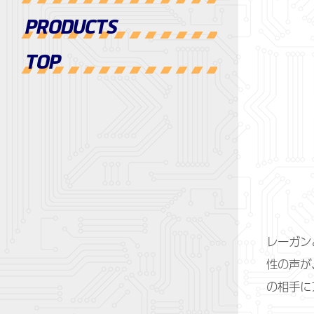
PRODUCTS
TOP
レーガン
性の声が
の相手に